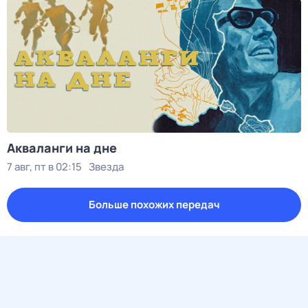
Акваланги на дне
7 авг, пт в 02:15
Звезда
Больше похожих передач