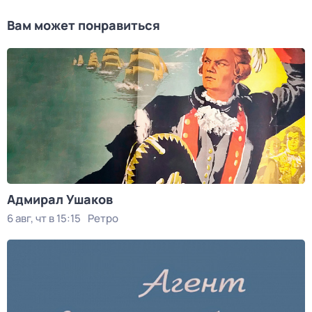
Вам может понравиться
Адмирал Ушаков
6 авг, чт в 15:15
Ретро