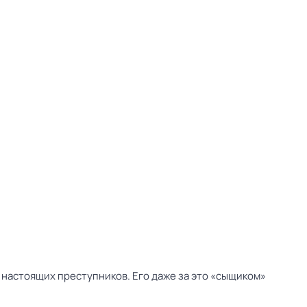
 настоящих преступников. Его даже за это «сыщиком»