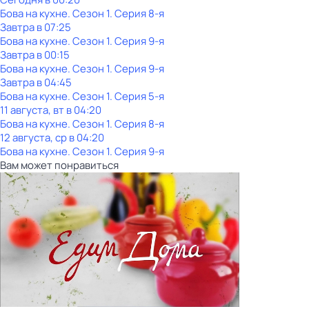
Бова на кухне
. Сезон 1
. Серия 8-я
Завтра в 07:25
Бова на кухне
. Сезон 1
. Серия 9-я
Завтра в 00:15
Бова на кухне
. Сезон 1
. Серия 9-я
Завтра в 04:45
Бова на кухне
. Сезон 1
. Серия 5-я
11 августа, вт в 04:20
Бова на кухне
. Сезон 1
. Серия 8-я
12 августа, ср в 04:20
Бова на кухне
. Сезон 1
. Серия 9-я
Вам может понравиться