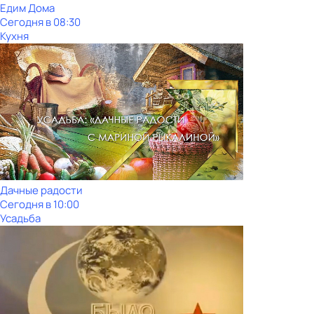
Едим Дома
Сегодня в 08:30
Кухня
Дачные радости
Сегодня в 10:00
Усадьба