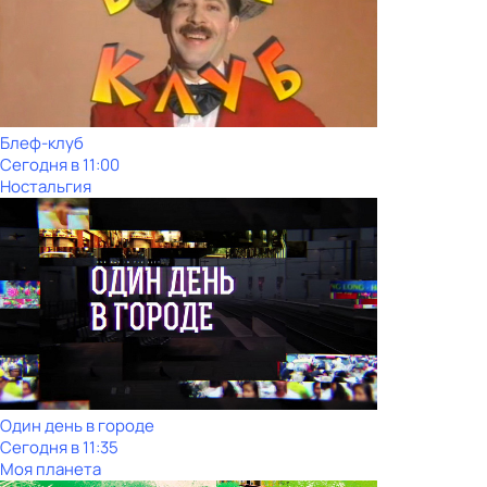
Блеф-клуб
Сегодня в 11:00
Ностальгия
Один день в городе
Сегодня в 11:35
Моя планета