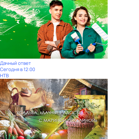
Дачный ответ
Сегодня в 12:00
НТВ