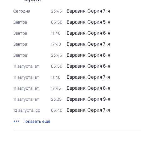
Евразия
. Серия 7-я
Сегодня
23:45
Евразия
. Серия 5-я
Завтра
05:50
Евразия
. Серия 6-я
Завтра
11:40
Евразия
. Серия 7-я
Завтра
17:40
Евразия
. Серия 8-я
Завтра
23:45
Евразия
. Серия 6-я
11 августа, вт
05:50
Евразия
. Серия 7-я
11 августа, вт
11:40
Евразия
. Серия 8-я
11 августа, вт
17:45
Евразия
. Серия 9-я
11 августа, вт
23:35
Евразия
. Серия 7-я
12 августа, ср
05:40
Показать ещё