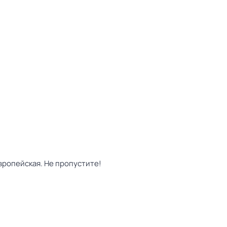
вропейская. Не пропустите!