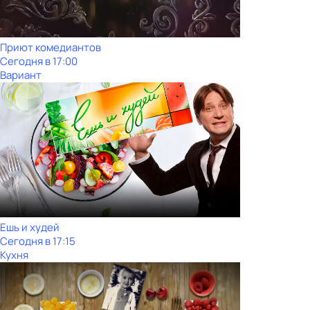
Приют комедиантов
Сегодня в 17:00
Вариант
Ешь и худей
Сегодня в 17:15
Кухня