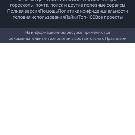
гороскопы, почта, поиск и другие полезные сервисы
Полная версия
Помощь
Политика конфиденциальности
Условия использования
Лайки
Топ-100
Все проекты
На информационном ресурсе применяются
рекомендательные технологии в соответствии с
Правилами