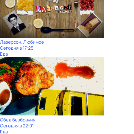
Лазерсон. Любимое
Сегодня в 17:25
Еда
Обед безбрачия
Сегодня в 22:01
Еда