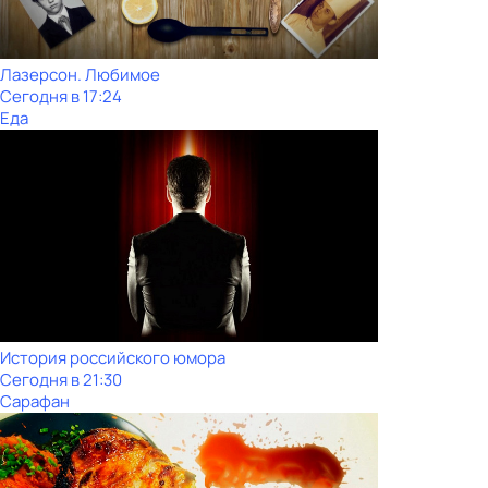
Лазерсон. Любимое
Сегодня в 17:24
Еда
История российского юмора
Сегодня в 21:30
Сарафан