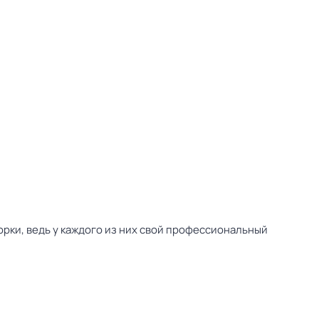
рки, ведь у каждого из них свой профессиональный