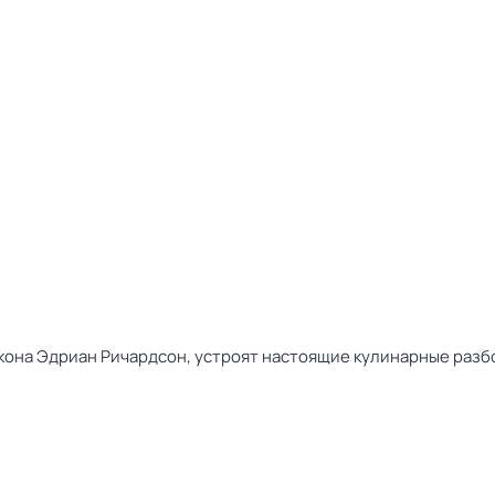
она Эдриан Ричардсон, устроят настоящие кулинарные разбо