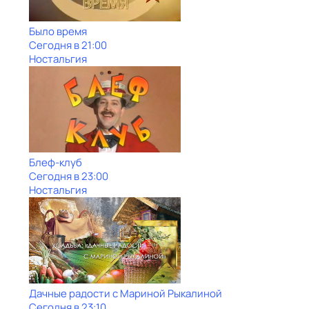
Было время
Сегодня в 21:00
Ностальгия
Блеф-клуб
Сегодня в 23:00
Ностальгия
Дачные радости с Мариной Рыкалиной
Сегодня в 23:10