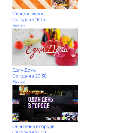
Сладкая жизнь
Сегодня в 18:15
Кухня
Едим Дома
Сегодня в 20:30
Кухня
Один день в городе
Сегодня в 21:00