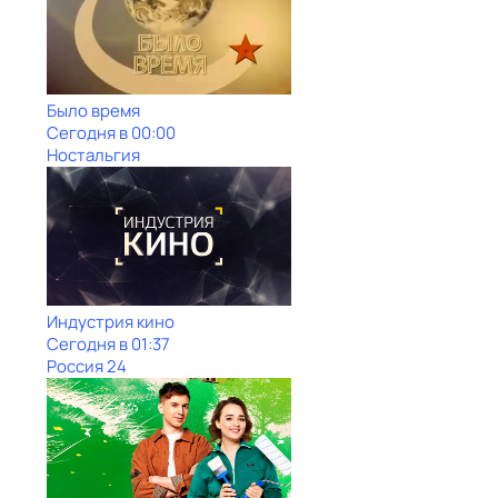
Было время
Сегодня в 00:00
Ностальгия
Индустрия кино
Сегодня в 01:37
Россия 24