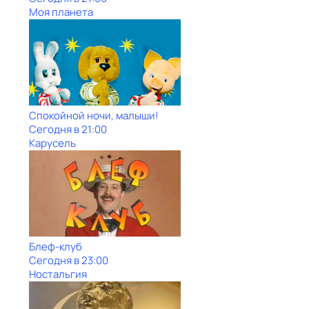
Моя планета
Спокойной ночи, малыши!
Сегодня в 21:00
Карусель
Блеф-клуб
Сегодня в 23:00
Ностальгия