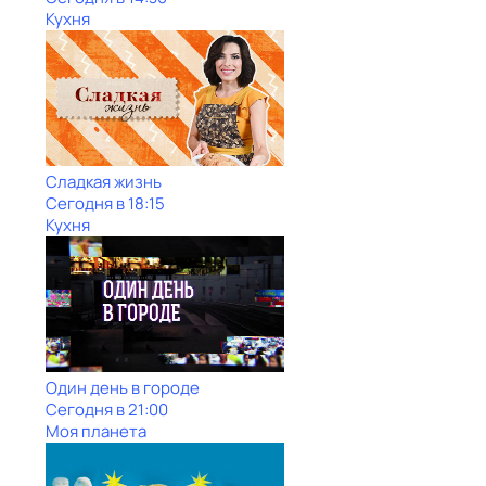
Кухня
Сладкая жизнь
Сегодня в 18:15
Кухня
Один день в городе
Сегодня в 21:00
Моя планета