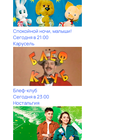
Спокойной ночи, малыши!
Сегодня в 21:00
Карусель
Блеф-клуб
Сегодня в 23:00
Ностальгия