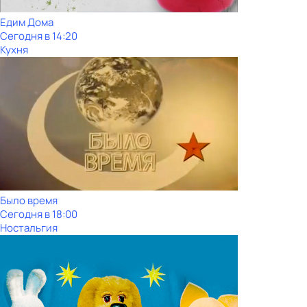
Едим Дома
Сегодня в 14:20
Кухня
Было время
Сегодня в 18:00
Ностальгия