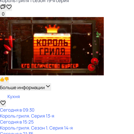
Король гриля 1 сезон 19-я серия
0
Больше информации
Кухня
Сегодня в 09:30
Король гриля
. Серия 13-я
Сегодня в 15:25
Король гриля
. Сезон 1
. Серия 14-я
Сегодня в 21:35