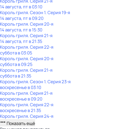
Король гриля
. Серия 21-я
14 августа, пт в 03:10
Король гриля
. Сезон 1
. Серия 19-я
14 августа, пт в 09:20
Король гриля
. Серия 20-я
14 августа, пт в 15:30
Король гриля
. Серия 21-я
14 августа, пт в 21:35
Король гриля
. Серия 22-я
суббота
в
03:05
Король гриля
. Серия 20-я
суббота
в
09:25
Король гриля
. Серия 21-я
суббота
в
21:35
Король гриля
. Сезон 1
. Серия 23-я
воскресенье
в
03:10
Король гриля
. Серия 21-я
воскресенье
в
09:20
Король гриля
. Серия 22-я
воскресенье
в
21:35
Король гриля
. Серия 24-я
Показать ещё