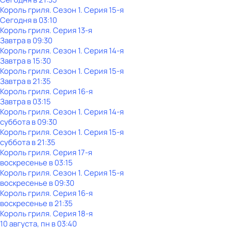
Король гриля
. Сезон 1
. Серия 15-я
Сегодня в 03:10
Король гриля
. Серия 13-я
Завтра в 09:30
Король гриля
. Сезон 1
. Серия 14-я
Завтра в 15:30
Король гриля
. Сезон 1
. Серия 15-я
Завтра в 21:35
Король гриля
. Серия 16-я
Завтра в 03:15
Король гриля
. Сезон 1
. Серия 14-я
суббота
в
09:30
Король гриля
. Сезон 1
. Серия 15-я
суббота
в
21:35
Король гриля
. Серия 17-я
воскресенье
в
03:15
Король гриля
. Сезон 1
. Серия 15-я
воскресенье
в
09:30
Король гриля
. Серия 16-я
воскресенье
в
21:35
Король гриля
. Серия 18-я
10 августа, пн в 03:40