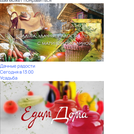
Вам может понравиться
Дачные радости
Сегодня в 13:00
Усадьба