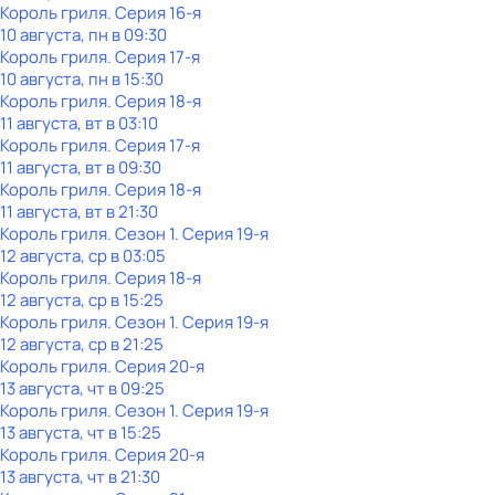
Король гриля
. Серия 16-я
10 августа, пн в 09:30
Король гриля
. Серия 17-я
10 августа, пн в 15:30
Король гриля
. Серия 18-я
11 августа, вт в 03:10
Король гриля
. Серия 17-я
11 августа, вт в 09:30
Король гриля
. Серия 18-я
11 августа, вт в 21:30
Король гриля
. Сезон 1
. Серия 19-я
12 августа, ср в 03:05
Король гриля
. Серия 18-я
12 августа, ср в 15:25
Король гриля
. Сезон 1
. Серия 19-я
12 августа, ср в 21:25
Король гриля
. Серия 20-я
13 августа, чт в 09:25
Король гриля
. Сезон 1
. Серия 19-я
13 августа, чт в 15:25
Король гриля
. Серия 20-я
13 августа, чт в 21:30