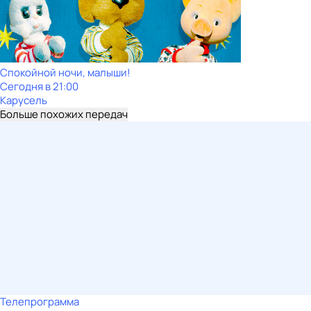
Спокойной ночи, малыши!
Сегодня в 21:00
Карусель
Больше похожих передач
Телепрограмма