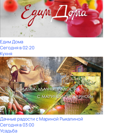
Едим Дома
Сегодня в 02:20
Кухня
Дачные радости с Мариной Рыкалиной
Сегодня в 03:00
Усадьба