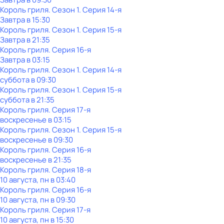
Король гриля
. Сезон 1
. Серия 14-я
Завтра в 15:30
Король гриля
. Сезон 1
. Серия 15-я
Завтра в 21:35
Король гриля
. Серия 16-я
Завтра в 03:15
Король гриля
. Сезон 1
. Серия 14-я
суббота
в
09:30
Король гриля
. Сезон 1
. Серия 15-я
суббота
в
21:35
Король гриля
. Серия 17-я
воскресенье
в
03:15
Король гриля
. Сезон 1
. Серия 15-я
воскресенье
в
09:30
Король гриля
. Серия 16-я
воскресенье
в
21:35
Король гриля
. Серия 18-я
10 августа, пн в 03:40
Король гриля
. Серия 16-я
10 августа, пн в 09:30
Король гриля
. Серия 17-я
10 августа, пн в 15:30