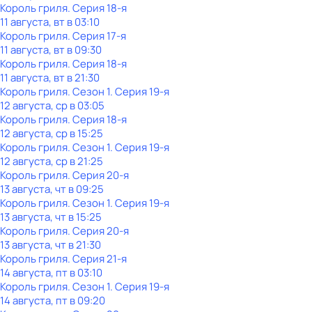
Король гриля
. Серия 18-я
11 августа, вт в 03:10
Король гриля
. Серия 17-я
11 августа, вт в 09:30
Король гриля
. Серия 18-я
11 августа, вт в 21:30
Король гриля
. Сезон 1
. Серия 19-я
12 августа, ср в 03:05
Король гриля
. Серия 18-я
12 августа, ср в 15:25
Король гриля
. Сезон 1
. Серия 19-я
12 августа, ср в 21:25
Король гриля
. Серия 20-я
13 августа, чт в 09:25
Король гриля
. Сезон 1
. Серия 19-я
13 августа, чт в 15:25
Король гриля
. Серия 20-я
13 августа, чт в 21:30
Король гриля
. Серия 21-я
14 августа, пт в 03:10
Король гриля
. Сезон 1
. Серия 19-я
14 августа, пт в 09:20