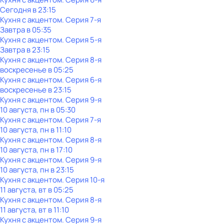
Сегодня в 23:15
Кухня с акцентом
. Серия 7-я
Завтра в 05:35
Кухня с акцентом
. Серия 5-я
Завтра в 23:15
Кухня с акцентом
. Серия 8-я
воскресенье
в
05:25
Кухня с акцентом
. Серия 6-я
воскресенье
в
23:15
Кухня с акцентом
. Серия 9-я
10 августа, пн в 05:30
Кухня с акцентом
. Серия 7-я
10 августа, пн в 11:10
Кухня с акцентом
. Серия 8-я
10 августа, пн в 17:10
Кухня с акцентом
. Серия 9-я
10 августа, пн в 23:15
Кухня с акцентом
. Серия 10-я
11 августа, вт в 05:25
Кухня с акцентом
. Серия 8-я
11 августа, вт в 11:10
Кухня с акцентом
. Серия 9-я