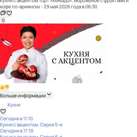
Кухня с акцентом Торт «Микадо», мороженое с фруктами и
кофе по-армянски - 29 мая 2026 года в 06:30
0
Больше информации
Кухня
Сегодня в 11:10
Кухня с акцентом
. Серия 5-я
Сегодня в 17:10
Кухня с акцентом
. Серия 6-я