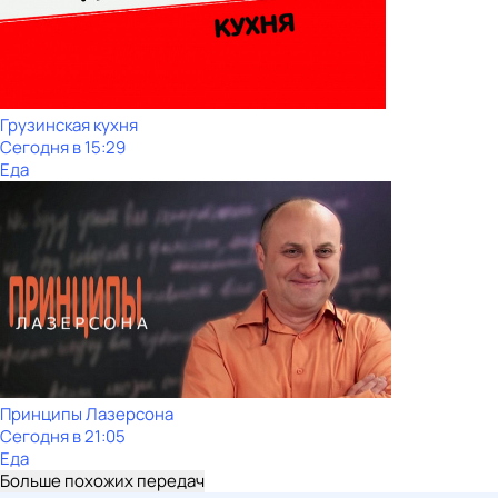
Грузинская кухня
Сегодня в 15:29
Еда
Принципы Лазерсона
Сегодня в 21:05
Еда
Больше похожих передач