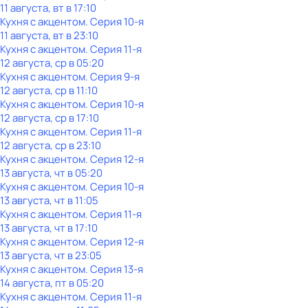
11 августа, вт в 17:10
Кухня с акцентом
. Серия 10-я
11 августа, вт в 23:10
Кухня с акцентом
. Серия 11-я
12 августа, ср в 05:20
Кухня с акцентом
. Серия 9-я
12 августа, ср в 11:10
Кухня с акцентом
. Серия 10-я
12 августа, ср в 17:10
Кухня с акцентом
. Серия 11-я
12 августа, ср в 23:10
Кухня с акцентом
. Серия 12-я
13 августа, чт в 05:20
Кухня с акцентом
. Серия 10-я
13 августа, чт в 11:05
Кухня с акцентом
. Серия 11-я
13 августа, чт в 17:10
Кухня с акцентом
. Серия 12-я
13 августа, чт в 23:05
Кухня с акцентом
. Серия 13-я
14 августа, пт в 05:20
Кухня с акцентом
. Серия 11-я