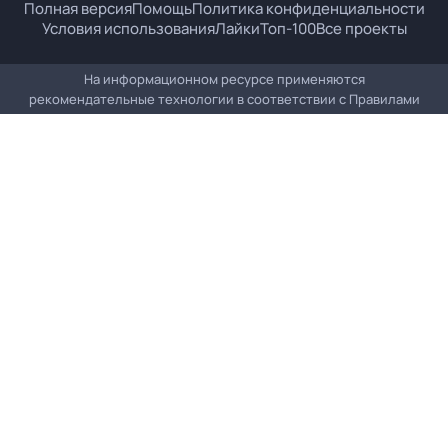
Полная версия
Помощь
Политика конфиденциальности
Условия использования
Лайки
Топ-100
Все проекты
На информационном ресурсе применяются
рекомендательные технологии в соответствии с
Правилами