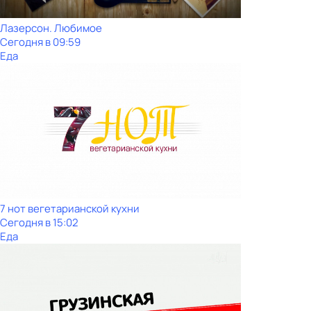
Лазерсон. Любимое
Сегодня в 09:59
Еда
7 нот вегетарианской кухни
Сегодня в 15:02
Еда