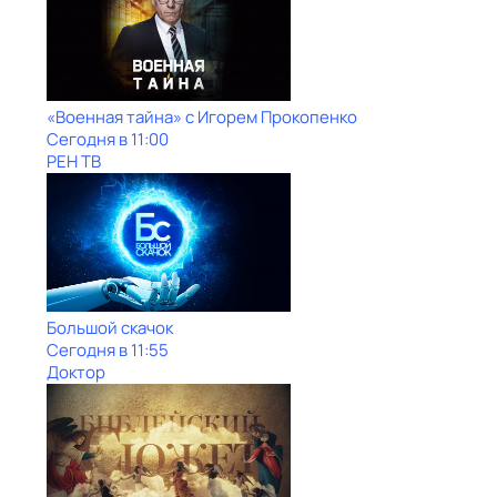
«Военная тайна» с Игорем Прокопенко
Сегодня в 11:00
РЕН ТВ
Большой скачок
Сегодня в 11:55
Доктор