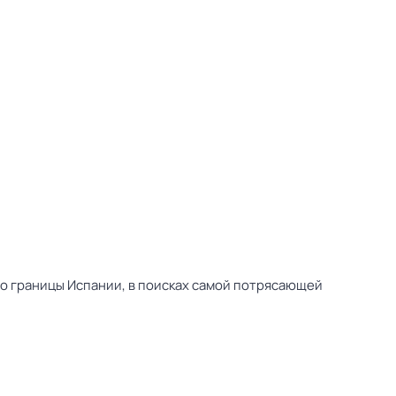
до границы Испании, в поисках самой потрясающей