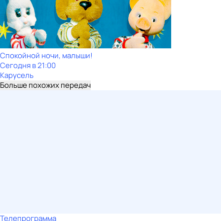
Спокойной ночи, малыши!
Сегодня в 21:00
Карусель
Больше похожих передач
Телепрограмма