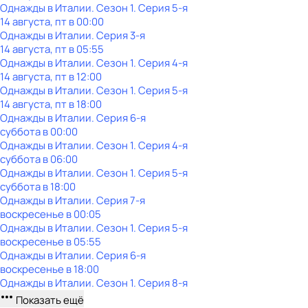
Однажды в Италии
. Сезон 1
. Серия 5-я
14 августа, пт в 00:00
Однажды в Италии
. Серия 3-я
14 августа, пт в 05:55
Однажды в Италии
. Сезон 1
. Серия 4-я
14 августа, пт в 12:00
Однажды в Италии
. Сезон 1
. Серия 5-я
14 августа, пт в 18:00
Однажды в Италии
. Серия 6-я
суббота
в
00:00
Однажды в Италии
. Сезон 1
. Серия 4-я
суббота
в
06:00
Однажды в Италии
. Сезон 1
. Серия 5-я
суббота
в
18:00
Однажды в Италии
. Серия 7-я
воскресенье
в
00:05
Однажды в Италии
. Сезон 1
. Серия 5-я
воскресенье
в
05:55
Однажды в Италии
. Серия 6-я
воскресенье
в
18:00
Однажды в Италии
. Сезон 1
. Серия 8-я
Показать ещё