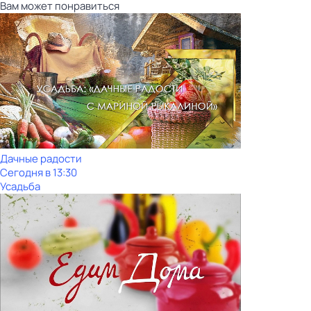
Вам может понравиться
Дачные радости
Сегодня в 13:30
Усадьба