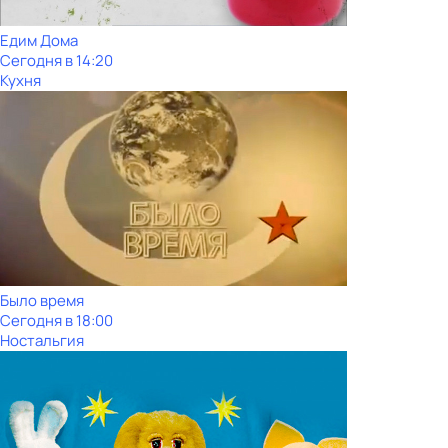
Едим Дома
Сегодня в 14:20
Кухня
Было время
Сегодня в 18:00
Ностальгия