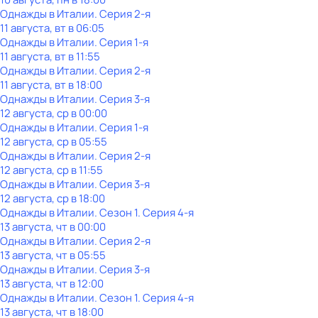
Однажды в Италии
. Серия 2-я
11 августа, вт в 06:05
Однажды в Италии
. Серия 1-я
11 августа, вт в 11:55
Однажды в Италии
. Серия 2-я
11 августа, вт в 18:00
Однажды в Италии
. Серия 3-я
12 августа, ср в 00:00
Однажды в Италии
. Серия 1-я
12 августа, ср в 05:55
Однажды в Италии
. Серия 2-я
12 августа, ср в 11:55
Однажды в Италии
. Серия 3-я
12 августа, ср в 18:00
Однажды в Италии
. Сезон 1
. Серия 4-я
13 августа, чт в 00:00
Однажды в Италии
. Серия 2-я
13 августа, чт в 05:55
Однажды в Италии
. Серия 3-я
13 августа, чт в 12:00
Однажды в Италии
. Сезон 1
. Серия 4-я
13 августа, чт в 18:00