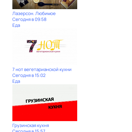
Лазерсон. Любимое
Сегодня в 09:58
Еда
7 нот вегетарианской кухни
Сегодня в 15:02
Еда
Грузинская кухня
Сегодня в 15:57