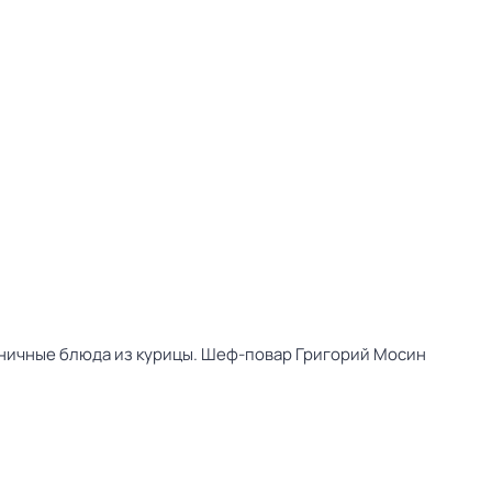
здничные блюда из курицы. Шеф-повар Григорий Мосин