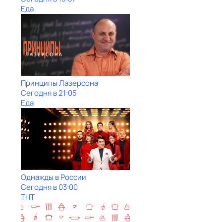
Еда
Принципы Лазерсона
Сегодня в 21:05
Еда
Однажды в России
Сегодня в 03:00
ТНТ