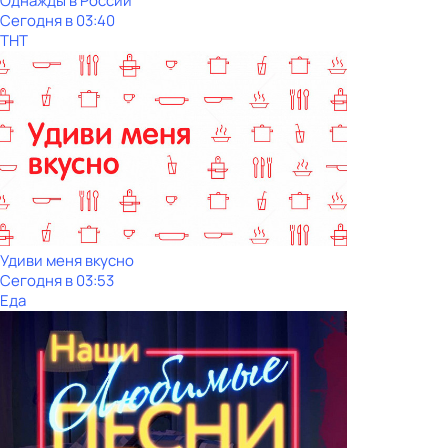
Однажды в России
Сегодня в 03:40
ТНТ
Удиви меня вкусно
Сегодня в 03:53
Еда