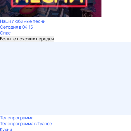
Наши любимые песни
Сегодня в 04:15
Спас
Больше похожих передач
Телепрограмма
Телепрограмма в Туапсе
Кухня