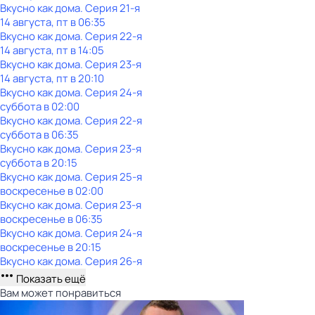
Вкусно как дома
. Серия 21-я
14 августа, пт в 06:35
Вкусно как дома
. Серия 22-я
14 августа, пт в 14:05
Вкусно как дома
. Серия 23-я
14 августа, пт в 20:10
Вкусно как дома
. Серия 24-я
суббота
в
02:00
Вкусно как дома
. Серия 22-я
суббота
в
06:35
Вкусно как дома
. Серия 23-я
суббота
в
20:15
Вкусно как дома
. Серия 25-я
воскресенье
в
02:00
Вкусно как дома
. Серия 23-я
воскресенье
в
06:35
Вкусно как дома
. Серия 24-я
воскресенье
в
20:15
Вкусно как дома
. Серия 26-я
Показать ещё
Вам может понравиться