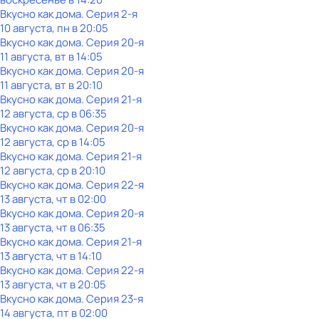
Вкусно как дома
. Серия 2-я
10 августа, пн в 20:05
Вкусно как дома
. Серия 20-я
11 августа, вт в 14:05
Вкусно как дома
. Серия 20-я
11 августа, вт в 20:10
Вкусно как дома
. Серия 21-я
12 августа, ср в 06:35
Вкусно как дома
. Серия 20-я
12 августа, ср в 14:05
Вкусно как дома
. Серия 21-я
12 августа, ср в 20:10
Вкусно как дома
. Серия 22-я
13 августа, чт в 02:00
Вкусно как дома
. Серия 20-я
13 августа, чт в 06:35
Вкусно как дома
. Серия 21-я
13 августа, чт в 14:10
Вкусно как дома
. Серия 22-я
13 августа, чт в 20:05
Вкусно как дома
. Серия 23-я
14 августа, пт в 02:00