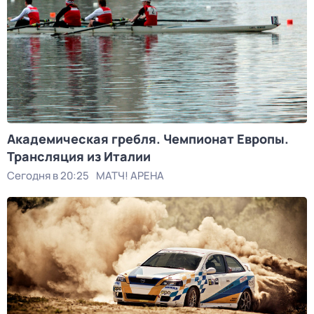
Академическая гребля. Чемпионат Европы.
Трансляция из Италии
Сегодня в 20:25
МАТЧ! АРЕНА