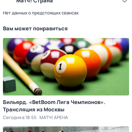
Матч! Страна
Нет данных о предстоящих сеансах
Вам может понравиться
Бильярд. «BetBoom Лига Чемпионов».
Трансляция из Москвы
Сегодня в 18:55
МАТЧ! АРЕНА