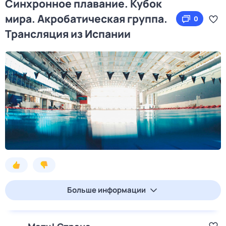
Синхронное плавание. Кубок
мира. Акробатическая группа.
0
Трансляция из Испании
Больше информации