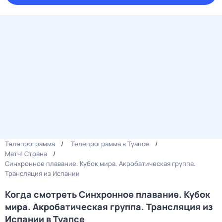
Телепрограмма
Телепрограмма в Туапсе
Матч! Страна
Синхронное плавание. Кубок мира. Акробатическая группа.
Трансляция из Испании
Когда смотреть Синхронное плавание. Кубок
мира. Акробатическая группа. Трансляция из
Испании в Туапсе