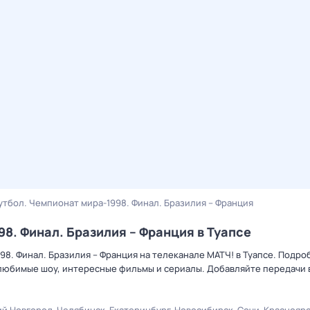
утбол. Чемпионат мира-1998. Финал. Бразилия – Франция
8. Финал. Бразилия – Франция в Туапсе
98. Финал. Бразилия – Франция на телеканале МАТЧ! в Туапсе. Подро
 любимые шоу, интересные фильмы и сериалы. Добавляйте передачи 