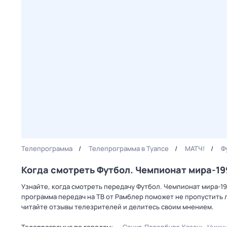
Телепрограмма
Телепрограмма в Туапсе
МАТЧ!
Ф
Когда смотреть Футбол. Чемпионат мира-199
Узнайте, когда смотреть передачу Футбол. Чемпионат мира-19
программа передач на ТВ от Рамблер поможет не пропустить
читайте отзывы телезрителей и делитесь своим мнением.