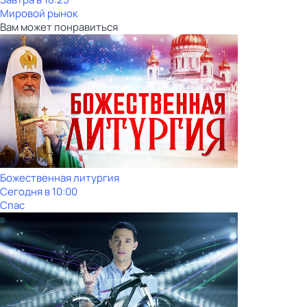
Мировой рынок
Вам может понравиться
Божественная литургия
Сегодня в 10:00
Спас