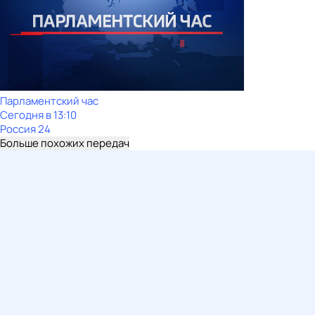
Парламентский час
Сегодня в 13:10
Россия 24
Больше похожих передач