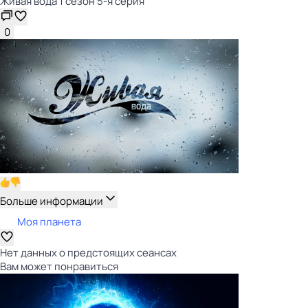
Живая вода 1 сезон 5-я серия
0
Больше информации
Моя планета
Нет данных о предстоящих сеансах
Вам может понравиться