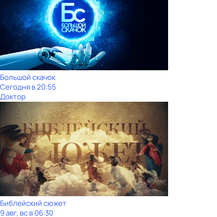
Большой скачок
Сегодня в 20:55
Доктор
Библейский сюжет
9 авг, вс в 06:30