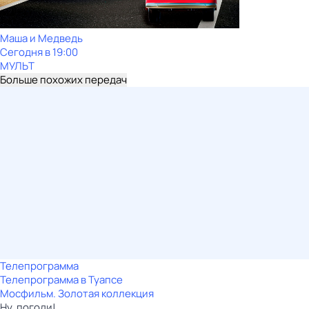
Маша и Медведь
Сегодня в 19:00
МУЛЬТ
Больше похожих передач
Телепрограмма
Телепрограмма в Туапсе
Мосфильм. Золотая коллекция
Ну, погоди!