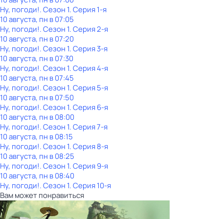
Ну, погоди!
. Сезон 1
. Серия 1-я
10 августа, пн в 07:05
Ну, погоди!
. Сезон 1
. Серия 2-я
10 августа, пн в 07:20
Ну, погоди!
. Сезон 1
. Серия 3-я
10 августа, пн в 07:30
Ну, погоди!
. Сезон 1
. Серия 4-я
10 августа, пн в 07:45
Ну, погоди!
. Сезон 1
. Серия 5-я
10 августа, пн в 07:50
Ну, погоди!
. Сезон 1
. Серия 6-я
10 августа, пн в 08:00
Ну, погоди!
. Сезон 1
. Серия 7-я
10 августа, пн в 08:15
Ну, погоди!
. Сезон 1
. Серия 8-я
10 августа, пн в 08:25
Ну, погоди!
. Сезон 1
. Серия 9-я
10 августа, пн в 08:40
Ну, погоди!
. Сезон 1
. Серия 10-я
Вам может понравиться