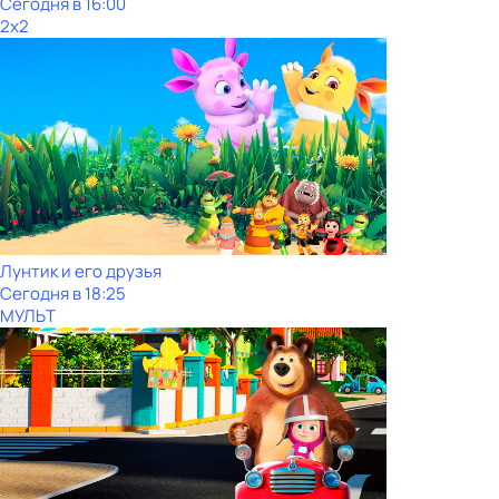
Сегодня в 16:00
2x2
Лунтик и его друзья
Сегодня в 18:25
МУЛЬТ