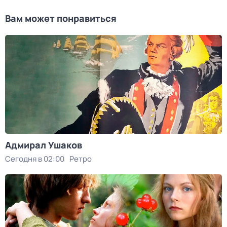
Вам может понравиться
Адмирал Ушаков
Сегодня в 02:00
Ретро