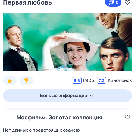
Первая любовь
0
IMDb
Кинопоиск
6.8
7.3
Больше информации
Мосфильм. Золотая коллекция
Нет данных о предстоящих сеансах