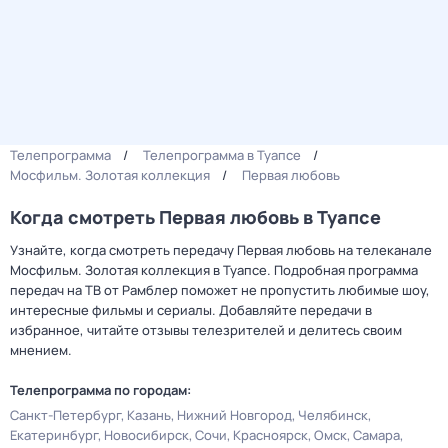
Телепрограмма
Телепрограмма в Туапсе
Мосфильм. Золотая коллекция
Первая любовь
Когда смотреть Первая любовь в Туапсе
Узнайте, когда смотреть передачу Первая любовь на телеканале
Мосфильм. Золотая коллекция в Туапсе. Подробная программа
передач на ТВ от Рамблер поможет не пропустить любимые шоу,
интересные фильмы и сериалы. Добавляйте передачи в
избранное, читайте отзывы телезрителей и делитесь своим
мнением.
Телепрограмма по городам:
Санкт-Петербург
Казань
Нижний Новгород
Челябинск
Екатеринбург
Новосибирск
Сочи
Красноярск
Омск
Самара