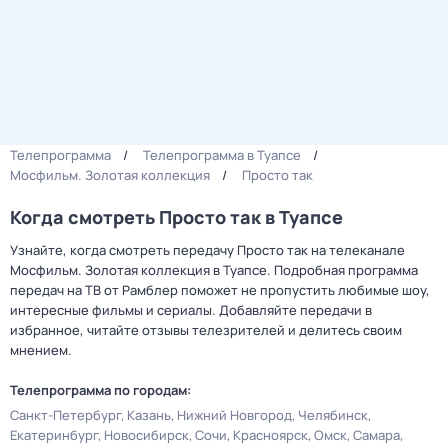
Телепрограмма
Телепрограмма в Туапсе
Мосфильм. Золотая коллекция
Просто так
Когда смотреть Просто так в Туапсе
Узнайте, когда смотреть передачу Просто так на телеканале
Мосфильм. Золотая коллекция в Туапсе. Подробная программа
передач на ТВ от Рамблер поможет не пропустить любимые шоу,
интересные фильмы и сериалы. Добавляйте передачи в
избранное, читайте отзывы телезрителей и делитесь своим
мнением.
Телепрограмма по городам:
Санкт-Петербург
Казань
Нижний Новгород
Челябинск
Екатеринбург
Новосибирск
Сочи
Красноярск
Омск
Самара