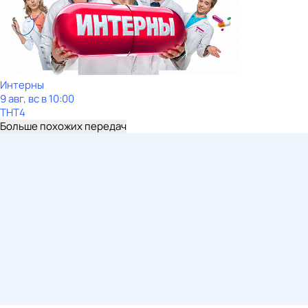
Интерны
9 авг, вс в 10:00
ТНТ4
Больше похожих передач