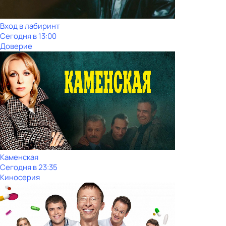
Вход в лабиринт
Сегодня в 13:00
Доверие
Каменская
Сегодня в 23:35
Киносерия