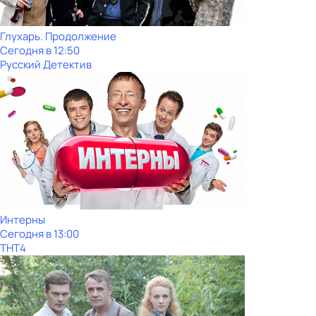
Глухарь. Продолжение
Сегодня в 12:50
Русский Детектив
Интерны
Сегодня в 13:00
ТНТ4