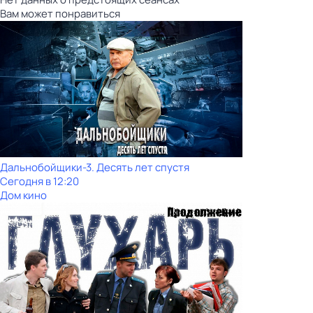
Вам может понравиться
Дальнобойщики-3. Десять лет спустя
Сегодня в 12:20
Дом кино