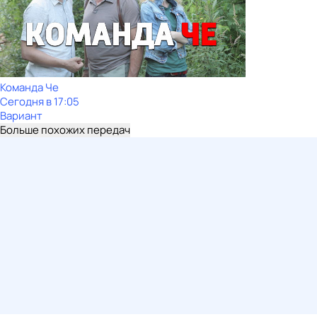
Команда Че
Сегодня в 17:05
Вариант
Больше похожих передач