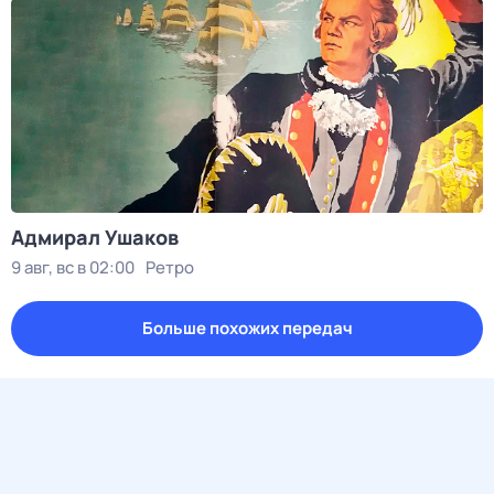
Адмирал Ушаков
9 авг, вс в 02:00
Ретро
Больше похожих передач