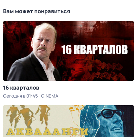
Вам может понравиться
16 кварталов
Сегодня в 01:45
CINEMA