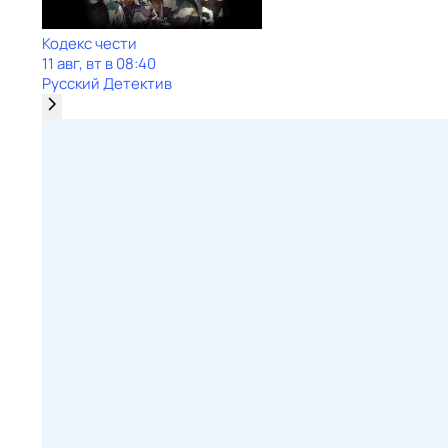
Кодекс чести
11 авг, вт в 08:40
Русский Детектив