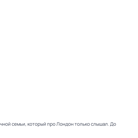
бычной семьи, который про Лондон только слышал. До