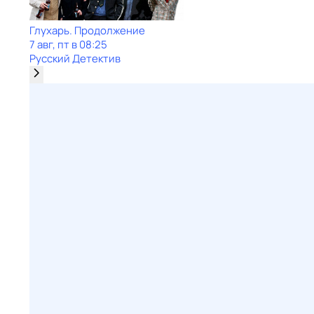
Глухарь. Продолжение
7 авг, пт в 08:25
Русский Детектив