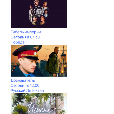
Гибель империи
Сегодня в 07:30
Победа
Дознаватель
Сегодня в 12:00
Русский Детектив