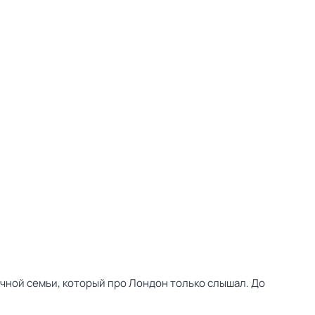
бычной семьи, который про Лондон только слышал. До