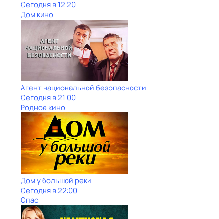
Сегодня в 12:20
Дом кино
Агент национальной безопасности
Сегодня в 21:00
Родное кино
Дом у большой реки
Сегодня в 22:00
Спас