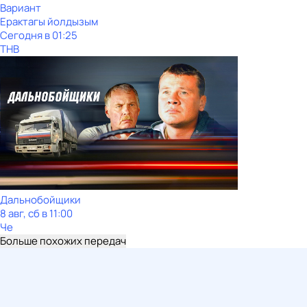
Вариант
Ерактагы йолдызым
Сегодня в 01:25
ТНВ
Дальнобойщики
8 авг, сб в 11:00
Че
Больше похожих передач