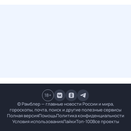
18
+
© Рамблер — главные новости России и мира,
гороскопы, почта, поиск и другие полезные сервисы
Полная версия
Помощь
Политика конфиденциальности
Условия использования
Лайки
Топ-100
Все проекты