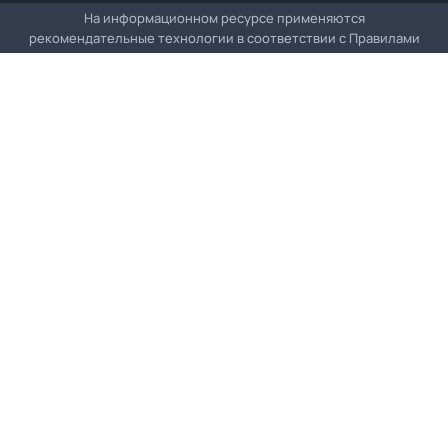
На информационном ресурсе применяются
рекомендательные технологии в соответствии с
Правилами