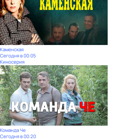
Каменская
Сегодня в 00:05
Киносерия
Команда Че
Сегодня в 00:20