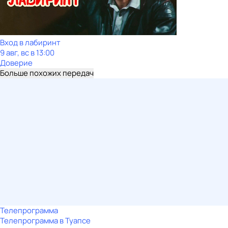
Вход в лабиринт
9 авг, вс в 13:00
Доверие
Больше похожих передач
Телепрограмма
Телепрограмма в Туапсе