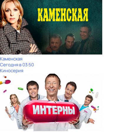
Каменская
Сегодня в 03:50
Киносерия