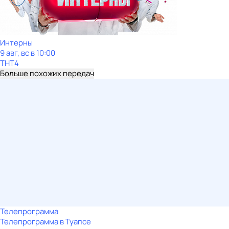
Интерны
9 авг, вс в 10:00
ТНТ4
Больше похожих передач
Телепрограмма
Телепрограмма в Туапсе