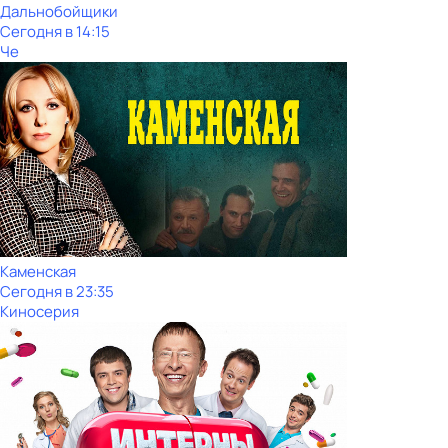
Дальнобойщики
Сегодня в 14:15
Че
Каменская
Сегодня в 23:35
Киносерия