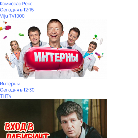
Комиссар Рекс
Сегодня в 12:15
Viju TV1000
Интерны
Сегодня в 12:30
ТНТ4