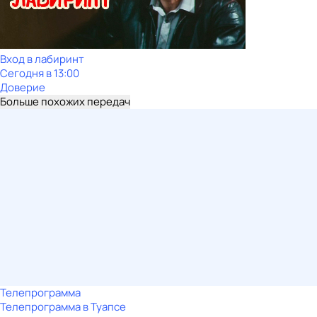
Вход в лабиринт
Сегодня в 13:00
Доверие
Больше похожих передач
Телепрограмма
Телепрограмма в Туапсе