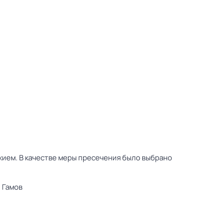
жием. В качестве меры пресечения было выбрано
 Гамов