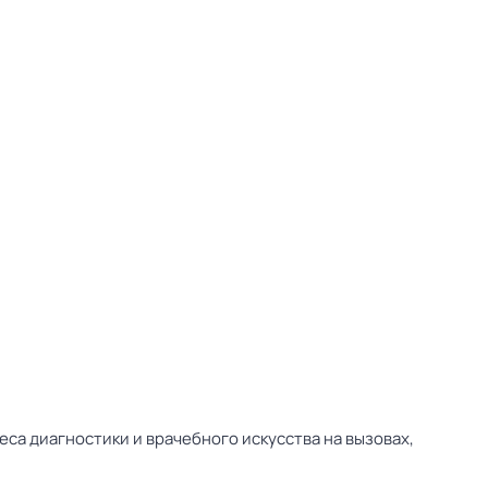
са диагностики и врачебного искусства на вызовах,