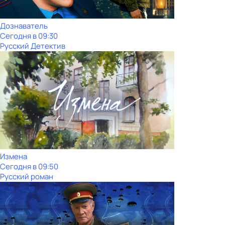
Дознаватель
Сегодня в 09:30
Русский Детектив
Измена
Сегодня в 09:50
Русский роман