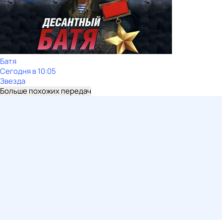
Батя
Сегодня в 10:05
Звезда
Больше похожих передач