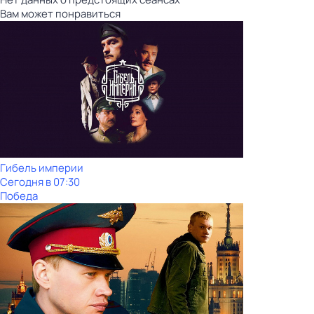
Вам может понравиться
Гибель империи
Сегодня в 07:30
Победа