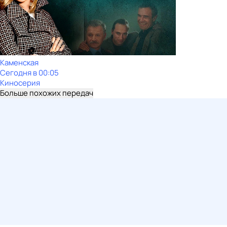
Каменская
Сегодня в 00:05
Киносерия
Больше похожих передач