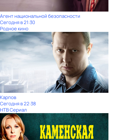
Агент национальной безопасности
Сегодня в 21:30
Родное кино
Карпов
Сегодня в 22:38
НТВ Сериал