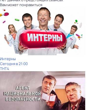
Вам может понравиться
Интерны
Сегодня в 21:00
ТНТ4