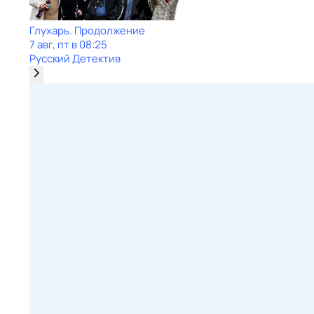
Глухарь. Продолжение
7 авг, пт в 08:25
Русский Детектив