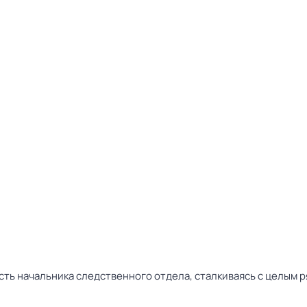
сть начальника следственного отдела, сталкиваясь с целым 