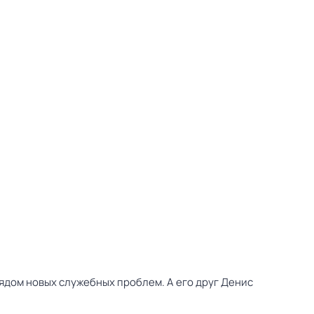
рядом новых служебных проблем. А его друг Денис