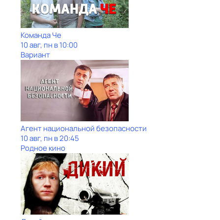
Команда Че
10 авг, пн в 10:00
Вариант
Агент национальной безопасности
10 авг, пн в 20:45
Родное кино