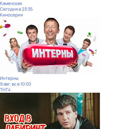
Каменская
Сегодня в 23:35
Киносерия
Интерны
9 авг, вс в 10:00
ТНТ4