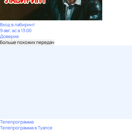
Вход в лабиринт
9 авг, вс в 13:00
Доверие
Больше похожих передач
Телепрограмма
Телепрограмма в Туапсе