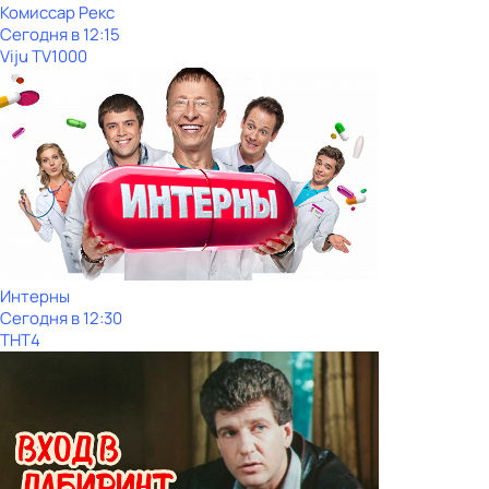
Комиссар Рекс
Сегодня в 12:15
Viju TV1000
Интерны
Сегодня в 12:30
ТНТ4