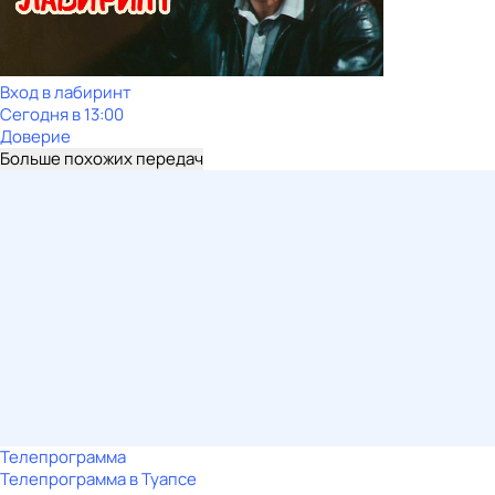
Вход в лабиринт
Сегодня в 13:00
Доверие
Больше похожих передач
Телепрограмма
Телепрограмма в Туапсе