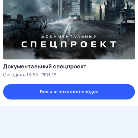
Документальный спецпроект
Сегодня в 16:55
РЕН ТВ
Больше похожих передач