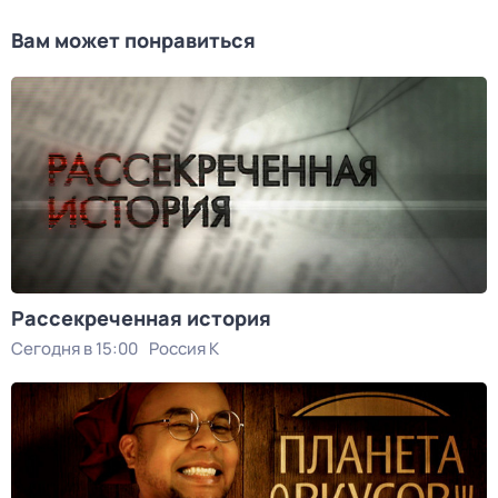
Вам может понравиться
Рассекреченная история
Сегодня в 15:00
Россия К