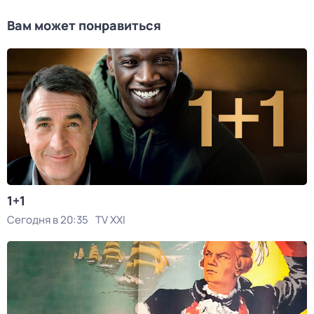
Вам может понравиться
1+1
Сегодня в 20:35
TV XXI