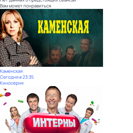
Вам может понравиться
Каменская
Сегодня в 23:35
Киносерия