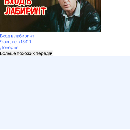
Вход в лабиринт
9 авг, вс в 13:00
Доверие
Больше похожих передач