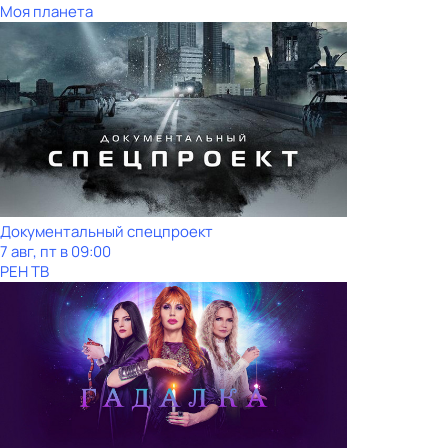
Моя планета
Документальный спецпроект
7 авг, пт в 09:00
РЕН ТВ