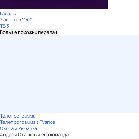
Гадалка
7 авг, пт в 11:00
ТВ 3
Больше похожих передач
Телепрограмма
Телепрограмма в Туапсе
Охота и Рыбалка
Андрей Старков и его команда