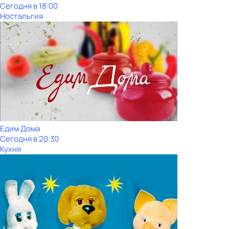
Сегодня в 18:00
Ностальгия
Едим Дома
Сегодня в 20:30
Кухня