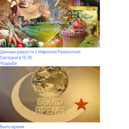
Дачные радости с Мариной Рыкалиной
Сегодня в 15:30
Усадьба
Было время