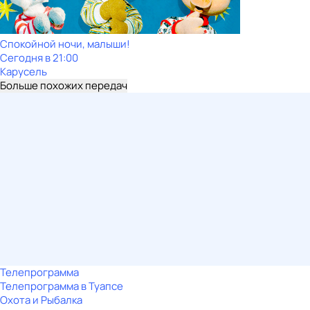
Спокойной ночи, малыши!
Сегодня в 21:00
Карусель
Больше похожих передач
Телепрограмма
Телепрограмма в Туапсе
Охота и Рыбалка