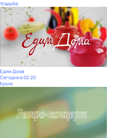
Усадьба
Едим Дома
Сегодня в 02:20
Кухня