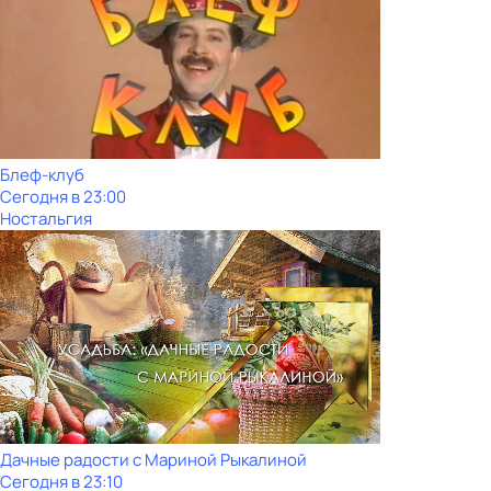
Блеф-клуб
Сегодня в 23:00
Ностальгия
Дачные радости с Мариной Рыкалиной
Сегодня в 23:10