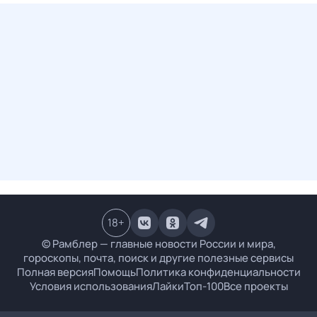
18
+
© Рамблер — главные новости России и мира,
гороскопы, почта, поиск и другие полезные сервисы
Полная версия
Помощь
Политика конфиденциальности
Условия использования
Лайки
Топ-100
Все проекты