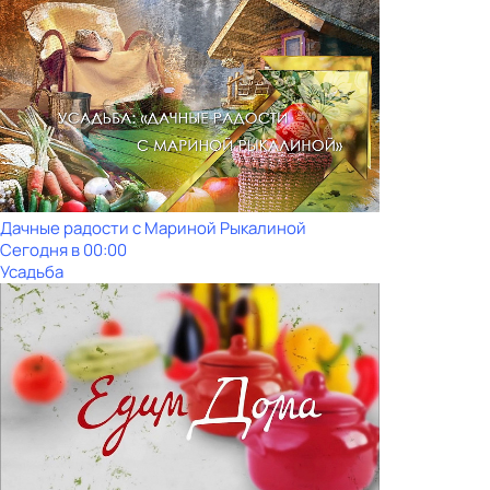
Дачные радости с Мариной Рыкалиной
Сегодня в 00:00
Усадьба