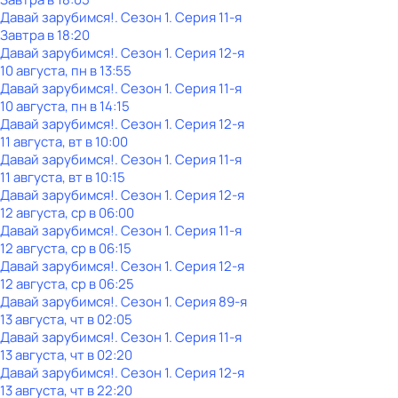
Давай зарубимся!
. Сезон 1
. Серия 11-я
Завтра в 18:20
Давай зарубимся!
. Сезон 1
. Серия 12-я
10 августа, пн в 13:55
Давай зарубимся!
. Сезон 1
. Серия 11-я
10 августа, пн в 14:15
Давай зарубимся!
. Сезон 1
. Серия 12-я
11 августа, вт в 10:00
Давай зарубимся!
. Сезон 1
. Серия 11-я
11 августа, вт в 10:15
Давай зарубимся!
. Сезон 1
. Серия 12-я
12 августа, ср в 06:00
Давай зарубимся!
. Сезон 1
. Серия 11-я
12 августа, ср в 06:15
Давай зарубимся!
. Сезон 1
. Серия 12-я
12 августа, ср в 06:25
Давай зарубимся!
. Сезон 1
. Серия 89-я
13 августа, чт в 02:05
Давай зарубимся!
. Сезон 1
. Серия 11-я
13 августа, чт в 02:20
Давай зарубимся!
. Сезон 1
. Серия 12-я
13 августа, чт в 22:20