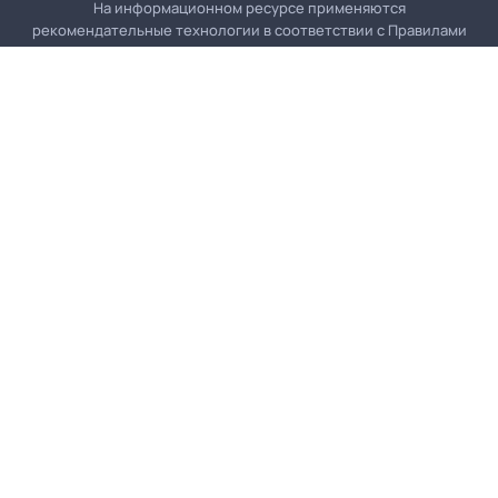
На информационном ресурсе применяются
рекомендательные технологии в соответствии с
Правилами